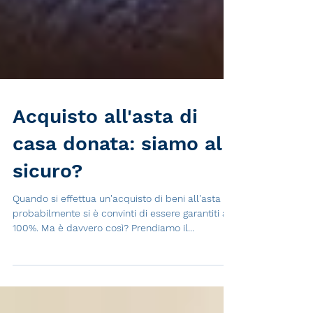
Acquisto all'asta di
casa donata: siamo al
sicuro?
Quando si effettua un'acquisto di beni all'asta
probabilmente si è convinti di essere garantiti al
100%. Ma è davvero così? Prendiamo il...