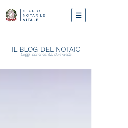
STUDIO
NOTARILE
VITALE
IL BLOG DEL NOTAIO
Leggi, commenta, domanda