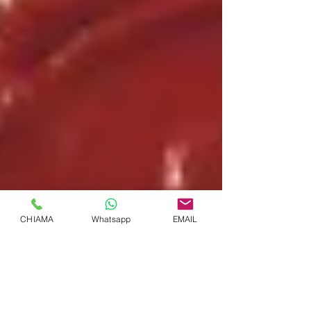
CHIAMA
Whatsapp
EMAIL