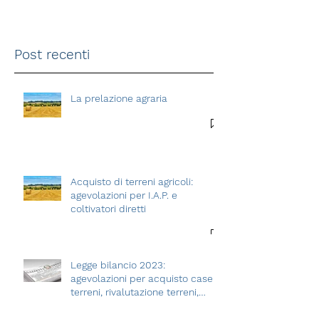
Post recenti
La prelazione agraria
Acquisto di terreni agricoli:
agevolazioni per I.A.P. e
coltivatori diretti
Legge bilancio 2023:
agevolazioni per acquisto case e