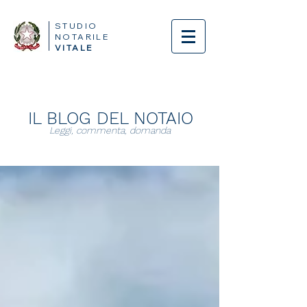
STUDIO
NOTARILE
VITALE
IL BLOG DEL NOTAIO
Leggi, commenta, domanda