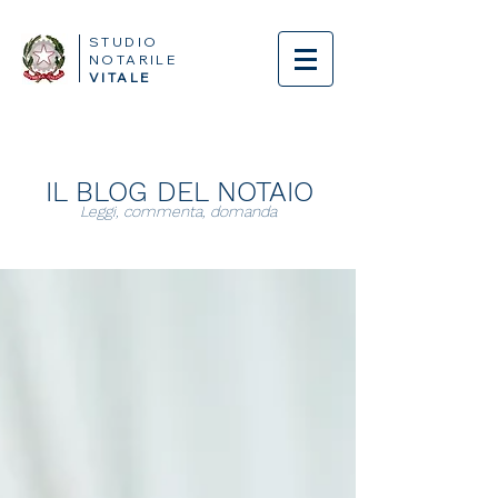
STUDIO
NOTARILE
VITALE
IL BLOG DEL NOTAIO
Leggi, commenta, domanda