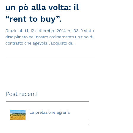
Come acquistare casa
un pò alla volta: il
“rent to buy”.
Grazie al d.l. 12 settembre 2014, n. 133, è stato
disciplinato nel nostro ordinamento un tipo di
contratto che agevola l’acquisto di...
Post recenti
La prelazione agraria