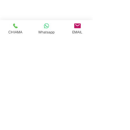
CHIAMA
Whatsapp
EMAIL