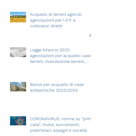
Acquisto di terreni agricoli:
agevolazioni per I.A.P. e
coltivatori diretti
Legge bilancio 2023:
agevolazioni per acquisto case e
terreni, rivalutazione terreni,
assegnazioni
Bonus per acquisto di case
antisismiche 2023/2024
CORONAVIRUS: norme su "prima