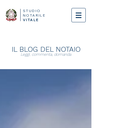
STUDIO
NOTARILE
VITALE
IL BLOG DEL NOTAIO
Leggi, commenta, domanda