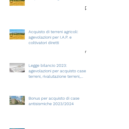
La prelazione agraria
Acquisto di terreni agricoli:
agevolazioni per I.A.P. e
coltivatori diretti
Legge bilancio 2023:
agevolazioni per acquisto case e
terreni, rivalutazione terreni,
assegnazioni
Bonus per acquisto di case
antisismiche 2023/2024