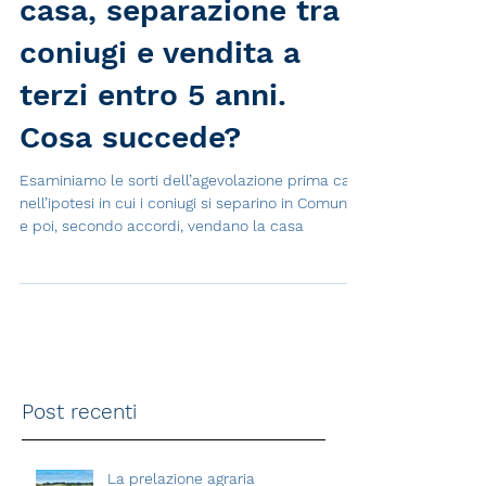
Agevolazione prima
casa, separazione tra i
coniugi e vendita a
terzi entro 5 anni.
Cosa succede?
Esaminiamo le sorti dell’agevolazione prima casa
nell’ipotesi in cui i coniugi si separino in Comune
e poi, secondo accordi, vendano la casa
Post recenti