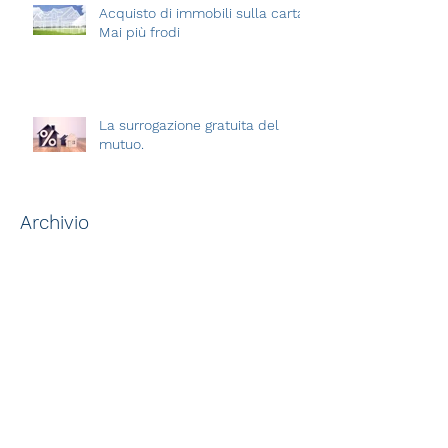
Acquisto di immobili sulla carta.
Mai più frodi
La surrogazione gratuita del
mutuo.
Archivio